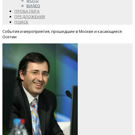
ФОТО
ВИДЕО
ПРОБА ПЕРА
ПРЕДЛОЖЕНИЯ
ПОИСК
События и мероприятия, прошедшие в Москве и касающиеся
Осетии