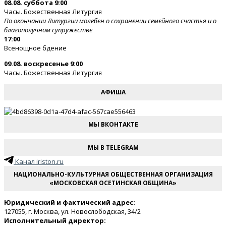
08.08. суббота 9:00
Часы. Божественная Литургия
По окончании Литургии молебен о сохранении семейного счастья и о
благополучном супружестве
17:00
Всенощное бдение
09.08. воскресенье 9:00
Часы. Божественная Литургия
АФИША
МЫ ВКОНТАКТЕ
МЫ В TELEGRAM
Канал iriston.ru
НАЦИОНАЛЬНО-КУЛЬТУРНАЯ ОБЩЕСТВЕННАЯ ОРГАНИЗАЦИЯ
«МОСКОВСКАЯ ОСЕТИНСКАЯ ОБЩИНА»
Юридический и фактический адрес:
127055, г. Москва, ул. Новослободская, 34/2
Исполнительный директор: