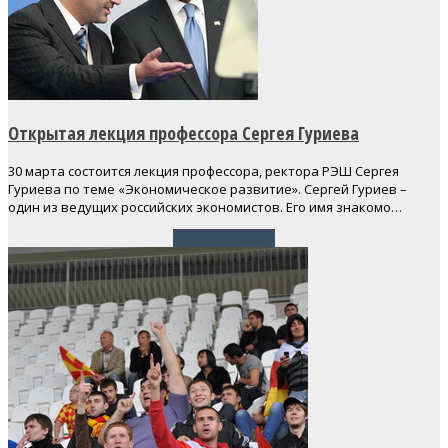
Открытая лекция профессора Сергея Гуриева
30 марта состоится лекция профессора, ректора РЭШ Сергея
Гуриева по теме «Экономическое развитие». Сергей Гуриев –
один из ведущих российских экономистов. Его имя знакомо…
Читать далее
→