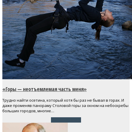
«Горы — неотъемлемая часть меня»
Трудно найти осетина, который хотя бы раз не бывал в горах. И
даже променяв панораму Столовой горы за окном на небоскребы
больших городов, многие…
Читать далее
→