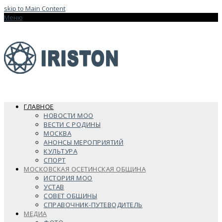
skip to Main Content
Меню
ГЛАВНОЕ
НОВОСТИ МОО
ВЕСТИ С РОДИНЫ
МОСКВА
АНОНСЫ МЕРОПРИЯТИЙ
КУЛЬТУРА
СПОРТ
МОСКОВСКАЯ ОСЕТИНСКАЯ ОБЩИНА
ИСТОРИЯ МОО
УСТАВ
СОВЕТ ОБЩИНЫ
СПРАВОЧНИК-ПУТЕВОДИТЕЛЬ
МЕДИА