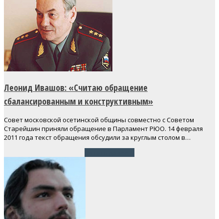
Леонид Ивашов: «Считаю обращение
сбалансированным и конструктивным»
Совет московской осетинской общины совместно с Советом
Старейшин приняли обращение в Парламент РЮО. 14 февраля
2011 года текст обращения обсудили за круглым столом в…
Читать далее
→