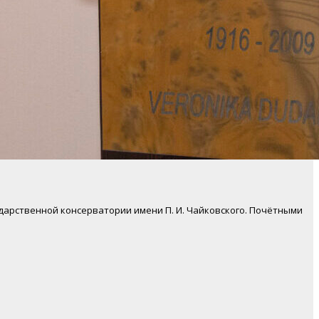
арственной консерватории имени П. И. Чайковского. Почётными