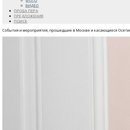
ФОТО
ВИДЕО
ПРОБА ПЕРА
ПРЕДЛОЖЕНИЯ
ПОИСК
События и мероприятия, прошедшие в Москве и касающиеся Осети