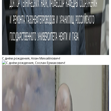
С днём рождения, Алан Михайлович!