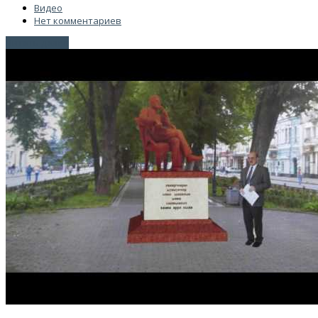
Видео
Нет комментариев
Читать далее