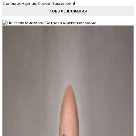
С днём рождения, Сослан Ермакович!
СОБОЛЕЗНОВАНИЯ