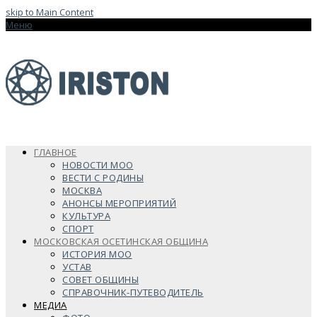
skip to Main Content
Меню
ГЛАВНОЕ
НОВОСТИ МОО
ВЕСТИ С РОДИНЫ
МОСКВА
АНОНСЫ МЕРОПРИЯТИЙ
КУЛЬТУРА
СПОРТ
МОСКОВСКАЯ ОСЕТИНСКАЯ ОБЩИНА
ИСТОРИЯ МОО
УСТАВ
СОВЕТ ОБЩИНЫ
СПРАВОЧНИК-ПУТЕВОДИТЕЛЬ
МЕДИА