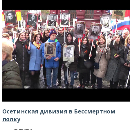
Осетинская дивизия в Бессмертном
полку