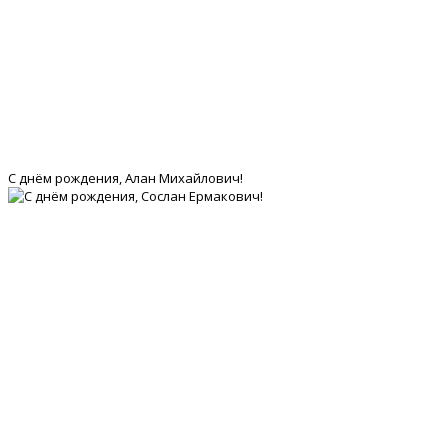
С днём рождения, Алан Михайлович!