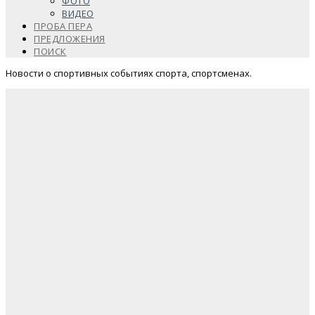
ФОТО
ВИДЕО
ПРОБА ПЕРА
ПРЕДЛОЖЕНИЯ
ПОИСК
Новости о спортивных событиях спорта, спортсменах.