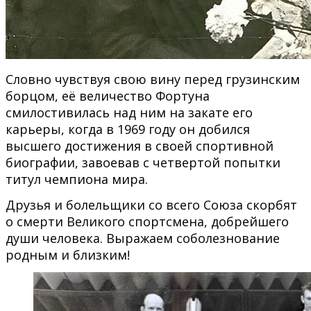
Словно чувствуя свою вину перед грузинским
борцом, её величество Фортуна
смилостивилась над ним на закате его
карьеры, когда в 1969 году он добился
высшего достижения в своей спортивной
биографии, завоевав с четвертой попытки
титул чемпиона мира.
Друзья и болельщики со всего Союза скорбят
о смерти Великого спортсмена, добрейшего
души человека. Выражаем соболезнование
родным и близким!