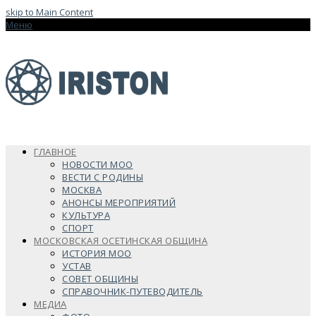
skip to Main Content
Меню
ГЛАВНОЕ
НОВОСТИ МОО
ВЕСТИ С РОДИНЫ
МОСКВА
АНОНСЫ МЕРОПРИЯТИЙ
КУЛЬТУРА
СПОРТ
МОСКОВСКАЯ ОСЕТИНСКАЯ ОБЩИНА
ИСТОРИЯ МОО
УСТАВ
СОВЕТ ОБЩИНЫ
СПРАВОЧНИК-ПУТЕВОДИТЕЛЬ
МЕДИА