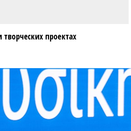
и творческих проектах