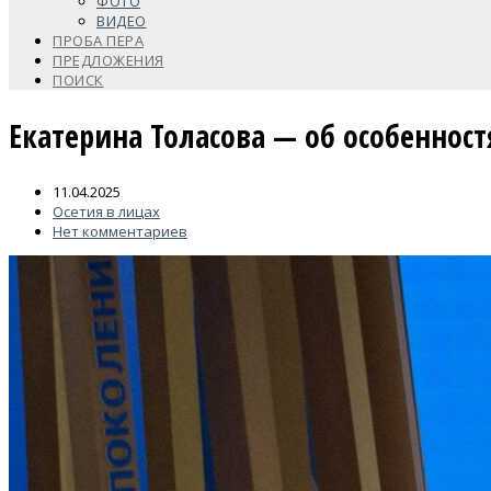
ФОТО
ВИДЕО
ПРОБА ПЕРА
ПРЕДЛОЖЕНИЯ
ПОИСК
Екатерина Толасова — об особенност
11.04.2025
Осетия в лицах
Нет комментариев