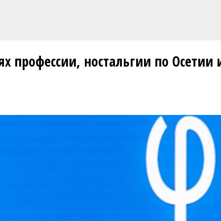
ях профессии, ностальгии по Осетии 