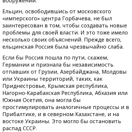
вооружений.
Ельцин, освободившись от московского
«имперского» центра Горбачева, не был
заинтересован в том, чтобы создавать новые
проблемы для своей власти. И это тоже имело
несколько своих объяснений. Прежде всего,
ельцинская Россия была чрезвычайно слаба.
Если бы Россия пошла по пути, скажем,
Германии и признала бы независимость
отпавших от Грузии, Азербайджана, Молдовы
или Украины территорий, таких, как
Приднестровье, Крымская республика,
Нагорно-Карабахская Республика, Абхазия или
Южная Осетия, она могла бы
простимулировать аналогичные процессы и в
Прибалтике, и в северном Казахстане, и на
востоке Украины. Это могло бы остановить
распад СССР.