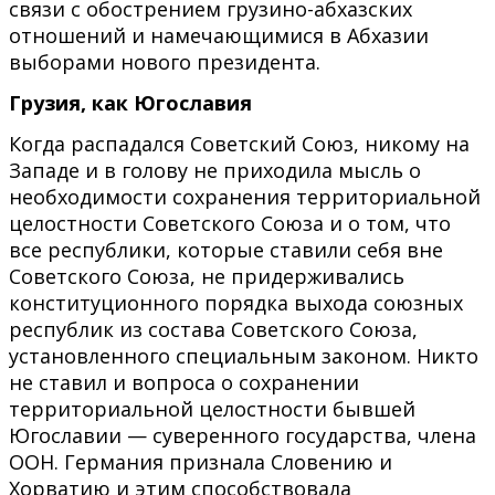
связи с обострением грузино-абхазских
отношений и намечающимися в Абхазии
выборами нового президента.
Грузия, как Югославия
Когда распадался Советский Союз, никому на
Западе и в голову не приходила мысль о
необходимости сохранения территориальной
целостности Советского Союза и о том, что
все республики, которые ставили себя вне
Советского Союза, не придерживались
конституционного порядка выхода союзных
республик из состава Советского Союза,
установленного специальным законом. Никто
не ставил и вопроса о сохранении
территориальной целостности бывшей
Югославии — суверенного государства, члена
ООН. Германия признала Словению и
Хорватию и этим способствовала