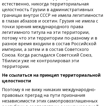
естественно, никогда территориальная
целостность Грузии в административных
границах внутри СССР не имела легитимности
в глазах абхазов и осетин. Грузия не имела с
точки зрения международного права
легитимного титула на эти территории,
потому что эти территории по-разному и в
разное время входили в состав Российской
империи, а затем и в состав Советского
Союза. Когда распадался Советский Союз,
Тбилиси уже не контролировал эти
территории.
Не ссылаться на принцип территориальной
целостности
Поэтому я не вижу никаких международно-
правовых преград на пути признания
независимости этих самопровозглашенных