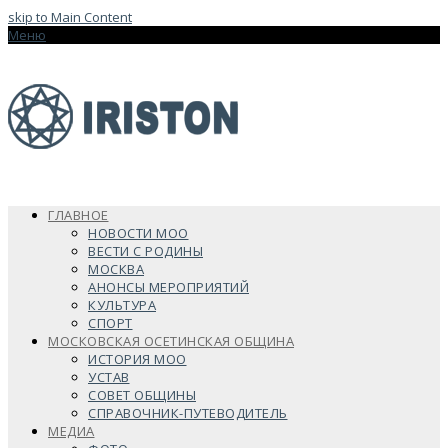
skip to Main Content
Меню
ГЛАВНОЕ
НОВОСТИ МОО
ВЕСТИ С РОДИНЫ
МОСКВА
АНОНСЫ МЕРОПРИЯТИЙ
КУЛЬТУРА
СПОРТ
МОСКОВСКАЯ ОСЕТИНСКАЯ ОБЩИНА
ИСТОРИЯ МОО
УСТАВ
СОВЕТ ОБЩИНЫ
СПРАВОЧНИК-ПУТЕВОДИТЕЛЬ
МЕДИА