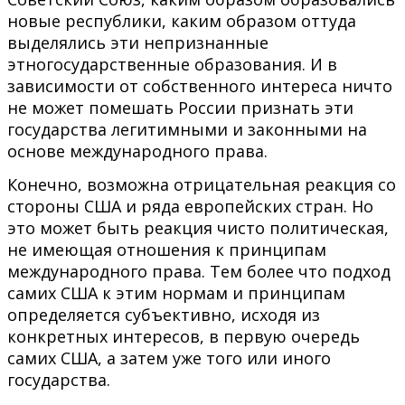
новые республики, каким образом оттуда
выделялись эти непризнанные
этногосударственные образования. И в
зависимости от собственного интереса ничто
не может помешать России признать эти
государства легитимными и законными на
основе международного права.
Конечно, возможна отрицательная реакция со
стороны США и ряда европейских стран. Но
это может быть реакция чисто политическая,
не имеющая отношения к принципам
международного права. Тем более что подход
самих США к этим нормам и принципам
определяется субъективно, исходя из
конкретных интересов, в первую очередь
самих США, а затем уже того или иного
государства.