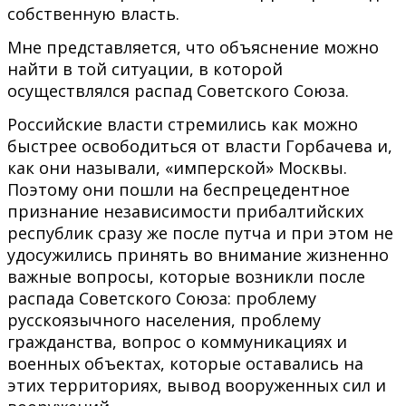
собственную власть.
Мне представляется, что объяснение можно
найти в той ситуации, в которой
осуществлялся распад Советского Союза.
Российские власти стремились как можно
быстрее освободиться от власти Горбачева и,
как они называли, «имперской» Москвы.
Поэтому они пошли на беспрецедентное
признание независимости прибалтийских
республик сразу же после путча и при этом не
удосужились принять во внимание жизненно
важные вопросы, которые возникли после
распада Советского Союза: проблему
русскоязычного населения, проблему
гражданства, вопрос о коммуникациях и
военных объектах, которые оставались на
этих территориях, вывод вооруженных сил и