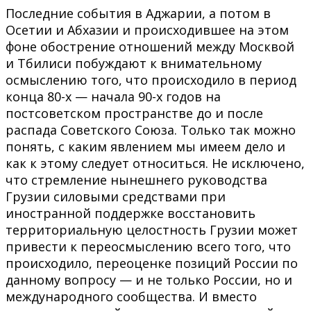
Последние события в Аджарии, а потом в
Осетии и Абхазии и происходившее на этом
фоне обострение отношений между Москвой
и Тбилиси побуждают к внимательному
осмыслению того, что происходило в период
конца 80-х — начала 90-х годов на
постсоветском пространстве до и после
распада Советского Союза. Только так можно
понять, с каким явлением мы имеем дело и
как к этому следует относиться. Не исключено,
что стремление нынешнего руководства
Грузии силовыми средствами при
иностранной поддержке восстановить
территориальную целостность Грузии может
привести к переосмыслению всего того, что
происходило, переоценке позиций России по
данному вопросу — и не только России, но и
международного сообщества. И вместо