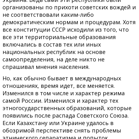
организованы по прихоти советских вождей и
не соответствовали каким-либо
демократическим нормам и процедурам. Хотя
все конституции СССР исходили из того, что
все эти территориальные образования
включались в состав тех или иных
национальных республик на основе
самоопределения, на деле никто не
спрашивал мнения населения.
Но, как обычно бывает в международных
отношениях, время идет, все меняется.
Изменился в том числе и характер режима
самой России. Изменился и характер тех
этногосударственных образований, которые
появились после распада Советского Союза.
Если Казахстану или Украине удалось в
обозримой перспективе снять проблемы
этнического сепаратизма и попыток