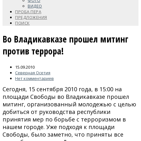
ФОТО
ВИДЕО
ПРОБА ПЕРА
ПРЕДЛОЖЕНИЯ
ПОИСК
Во Владикавказе прошел митинг
против террора!
15.09.2010
Северная Осетия
Нет комментариев
Сегодня, 15 сентября 2010 года, в 15:00 на
площади Свободы во Владикавказе прошел
митинг, организованный молодежью с целью
добиться от руководства республики
принятия мер по борьбе с терроризмом в
нашем городе. Уже подходя к площади
Свободы, было заметно, что приняты все