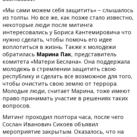
«Мы сами можем себя защитить» – слышалось
из толпы. Но все же, как позже стало известно,
некоторые люди после митинга
интересовались у Бориса Кантемировича что
нужно сделать, чтобы помочь его идее
воплотиться в жизнь. Также к молодежи
обратилась
Марина Пак
, представитель
комитета «Матери Беслана». Она поддержала
молодежь в стремлении защитить свою
республику и сделать все возможное для того,
чтобы очистить свою землю от террора.
Молодые люди, считает Марина, тоже имеют
право принимать участие в решениях таких
вопросов.
Митинг проходил полтора часа, после чего
Сослан Иванович Сикоев объявил
мероприятие закрытым. Оказалось, что на