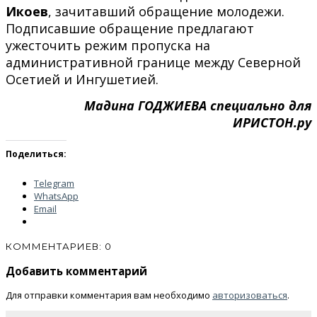
Икоев
, зачитавший обращение молодежи.
Подписавшие обращение предлагают
ужесточить режим пропуска на
административной границе между Северной
Осетией и Ингушетией.
Мадина ГОДЖИЕВА специально для
ИРИСТОН.ру
Поделиться:
Telegram
WhatsApp
Email
КОММЕНТАРИЕВ: 0
Добавить комментарий
Для отправки комментария вам необходимо
авторизоваться
.