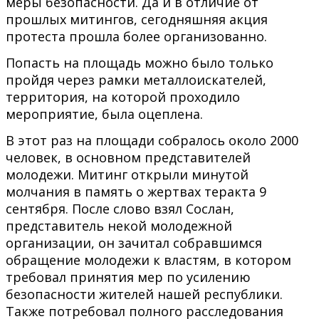
меры безопасности. Да и в отличие от
прошлых митингов, сегодняшняя акция
протеста прошла более организованно.
Попасть на площадь можно было только
пройдя через рамки металлоискателей,
территория, на которой проходило
мероприятие, была оцеплена.
В этот раз на площади собралось около 2000
человек, в основном представителей
молодежи. Митинг открыли минутой
молчания в память о жертвах теракта 9
сентября. После слово взял Сослан,
представитель некой молодежной
организации, он зачитал собравшимся
обращение молодежи к властям, в котором
требовал принятия мер по усилению
безопасности жителей нашей республики.
Также потребовал полного расследования