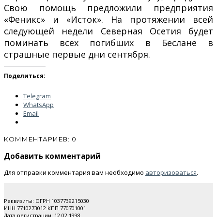
Свою помощь предложили предприятия
«Феникс» и «Исток». На протяжении всей
следующей недели Северная Осетия будет
поминать всех погибших в Беслане в
страшные первые дни сентября.
Поделиться:
Telegram
WhatsApp
Email
КОММЕНТАРИЕВ: 0
Добавить комментарий
Для отправки комментария вам необходимо
авторизоваться
.
Реквизиты: ОГРН 1037739215030
ИНН 7710273012 КПП 770701001
Дата регистрации: 12.02.1998