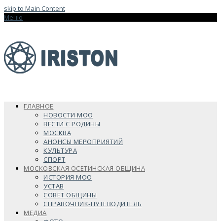
skip to Main Content
Меню
ГЛАВНОЕ
НОВОСТИ МОО
ВЕСТИ С РОДИНЫ
МОСКВА
АНОНСЫ МЕРОПРИЯТИЙ
КУЛЬТУРА
СПОРТ
МОСКОВСКАЯ ОСЕТИНСКАЯ ОБЩИНА
ИСТОРИЯ МОО
УСТАВ
СОВЕТ ОБЩИНЫ
СПРАВОЧНИК-ПУТЕВОДИТЕЛЬ
МЕДИА