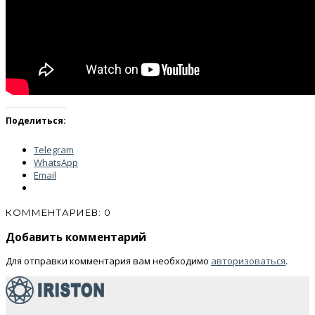
Поделиться:
Telegram
WhatsApp
Email
КОММЕНТАРИЕВ: 0
Добавить комментарий
Для отправки комментария вам необходимо
авторизоваться
.