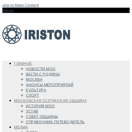
skip to Main Content
Меню
ГЛАВНОЕ
НОВОСТИ МОО
ВЕСТИ С РОДИНЫ
МОСКВА
АНОНСЫ МЕРОПРИЯТИЙ
КУЛЬТУРА
СПОРТ
МОСКОВСКАЯ ОСЕТИНСКАЯ ОБЩИНА
ИСТОРИЯ МОО
УСТАВ
СОВЕТ ОБЩИНЫ
СПРАВОЧНИК-ПУТЕВОДИТЕЛЬ
МЕДИА