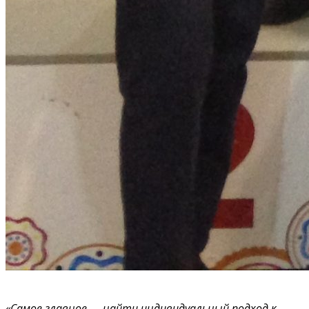
«Самое главное — найти индивидуальный подход к