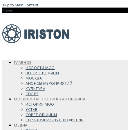
skip to Main Content
Меню
ГЛАВНОЕ
НОВОСТИ МОО
ВЕСТИ С РОДИНЫ
МОСКВА
АНОНСЫ МЕРОПРИЯТИЙ
КУЛЬТУРА
СПОРТ
МОСКОВСКАЯ ОСЕТИНСКАЯ ОБЩИНА
ИСТОРИЯ МОО
УСТАВ
СОВЕТ ОБЩИНЫ
СПРАВОЧНИК-ПУТЕВОДИТЕЛЬ
МЕДИА