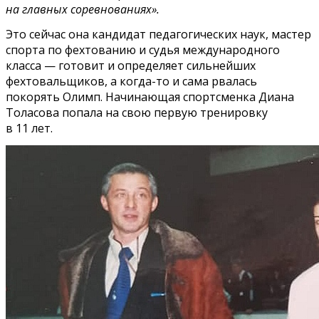
на главных соревнованиях».
Это сейчас она кандидат педагогических наук, мастер
спорта по фехтованию и судья международного
класса — готовит и определяет сильнейших
фехтовальщиков, а когда-то и сама рвалась
покорять Олимп. Начинающая спортсменка Диана
Толасова попала на свою первую тренировку
в 11 лет.