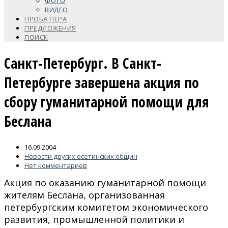
ФОТО
ВИДЕО
ПРОБА ПЕРА
ПРЕДЛОЖЕНИЯ
ПОИСК
Санкт-Петербург. В Санкт-
Петербурге завершена акция по
сбору гуманитарной помощи для
Беслана
16.09.2004
Новости других осетинских общин
Нет комментариев
Акция по оказанию гуманитарной помощи
жителям Беслана, организованная
петербургским комитетом экономического
развития, промышленной политики и