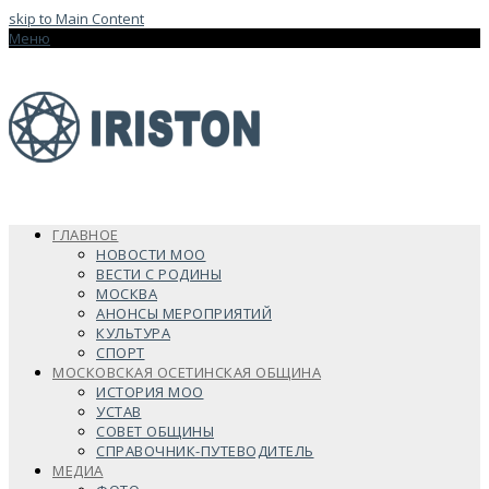
skip to Main Content
Меню
ГЛАВНОЕ
НОВОСТИ МОО
ВЕСТИ С РОДИНЫ
МОСКВА
АНОНСЫ МЕРОПРИЯТИЙ
КУЛЬТУРА
СПОРТ
МОСКОВСКАЯ ОСЕТИНСКАЯ ОБЩИНА
ИСТОРИЯ МОО
УСТАВ
СОВЕТ ОБЩИНЫ
СПРАВОЧНИК-ПУТЕВОДИТЕЛЬ
МЕДИА