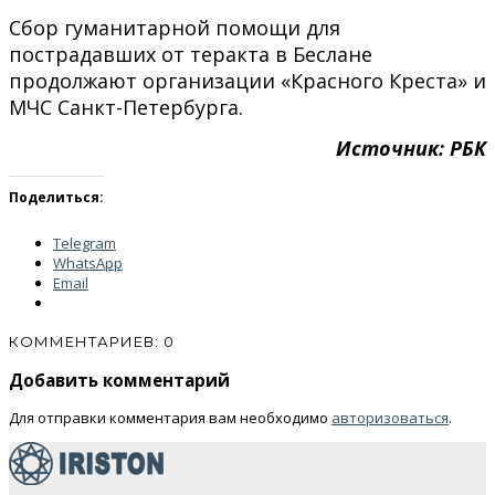
Сбор гуманитарной помощи для
пострадавших от теракта в Беслане
продолжают организации «Красного Креста» и
МЧС Санкт-Петербурга.
Источник: РБК
Поделиться:
Telegram
WhatsApp
Email
КОММЕНТАРИЕВ: 0
Добавить комментарий
Для отправки комментария вам необходимо
авторизоваться
.