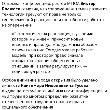
Открывая конференцию, ректор МГЮА
Виктор
Блажеев
отметил, что современные темпы развития
технологий требуют от права не только
своевременной реакции, но и способности работать
на опережение.
«Технологическая революция, в условиях
которой мы живём, приносит новые
вызовы, и право должно должным образом
отвечать на них. Сегодня уже не работает
модель, при которой право сначала
ожидает появления общественных
отношений, а затем регулирует их», —
подчеркнул ректор.
Особое внимание в ходе открытия было уделено
личности
Кантемира Николаевича Гусова
—
выдающегося учёного, чьё имя носит конференция, и
чьи труды во многом определили развитие
отечественного трудового права и права
социального обеспечения.