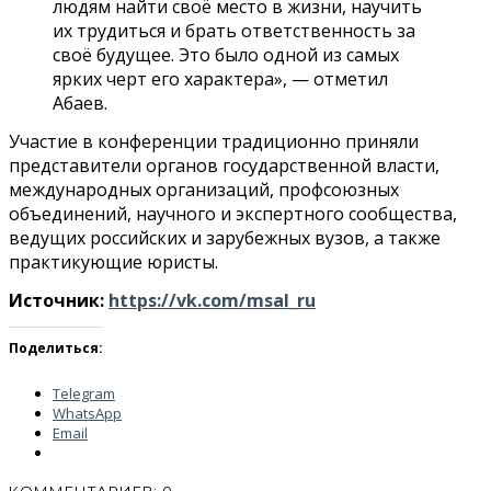
людям найти своё место в жизни, научить
их трудиться и брать ответственность за
своё будущее. Это было одной из самых
ярких черт его характера», — отметил
Абаев.
Участие в конференции традиционно приняли
представители органов государственной власти,
международных организаций, профсоюзных
объединений, научного и экспертного сообщества,
ведущих российских и зарубежных вузов, а также
практикующие юристы.
Источник:
https://vk.com/msal_ru
Поделиться:
Telegram
WhatsApp
Email
КОММЕНТАРИЕВ: 0