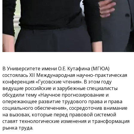
В Университете имени О.Е. Кутафина (МГЮА)
состоялась XII Международная научно-практическая
конференция «Гусовские чтения». В этом году
ведущие российские и зарубежные специалисты
обсудили тему «Научное прогнозирование и
опережающее развитие трудового права и права
социального обеспечения», сосредоточив внимание
на вызовах, которые перед правовой системой
ставят технологические изменения и трансформация
рынка труда.