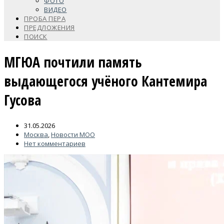
ФОТО
ВИДЕО
ПРОБА ПЕРА
ПРЕДЛОЖЕНИЯ
ПОИСК
МГЮА почтили память
выдающегося учёного Кантемира
Гусова
31.05.2026
Москва
,
Новости МОО
Нет комментариев