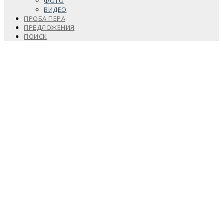
ФОТО
ВИДЕО
ПРОБА ПЕРА
ПРЕДЛОЖЕНИЯ
ПОИСК