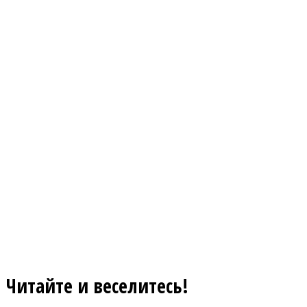
Читайте и веселитесь!