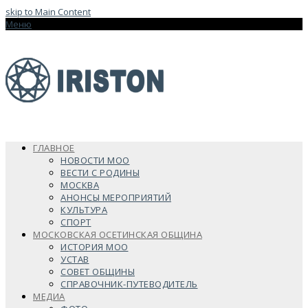
skip to Main Content
Меню
ГЛАВНОЕ
НОВОСТИ МОО
ВЕСТИ С РОДИНЫ
МОСКВА
АНОНСЫ МЕРОПРИЯТИЙ
КУЛЬТУРА
СПОРТ
МОСКОВСКАЯ ОСЕТИНСКАЯ ОБЩИНА
ИСТОРИЯ МОО
УСТАВ
СОВЕТ ОБЩИНЫ
СПРАВОЧНИК-ПУТЕВОДИТЕЛЬ
МЕДИА