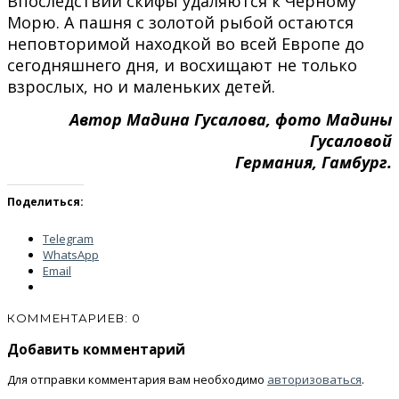
Впоследствии скифы удаляются к Чёрному
Морю. А пашня с золотой рыбой остаются
неповторимой находкой во всей Европе до
сегодняшнего дня, и восхищают не только
взрослых, но и маленьких детей.
Автор Мадина Гусалова, фото Мадины
Гусаловой
Германия, Гамбург.
Поделиться:
Telegram
WhatsApp
Email
КОММЕНТАРИЕВ: 0
Добавить комментарий
Для отправки комментария вам необходимо
авторизоваться
.