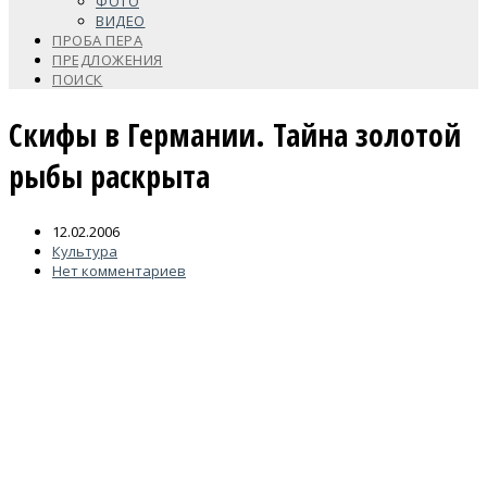
ФОТО
ВИДЕО
ПРОБА ПЕРА
ПРЕДЛОЖЕНИЯ
ПОИСК
Скифы в Германии. Тайна золотой
рыбы раскрыта
12.02.2006
Культура
Нет комментариев