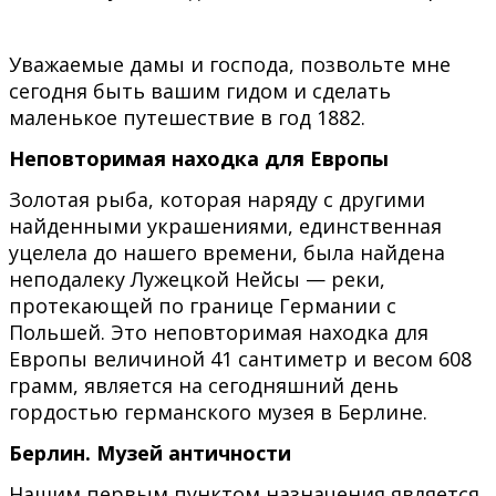
Уважаемые дамы и господа, позвольте мне
сегодня быть вашим гидом и сделать
маленькое путешествие в год 1882.
Неповторимая находка для Европы
Золотая рыба, которая наряду с другими
найденными украшениями, единственная
уцелела до нашего времени, была найдена
неподалеку Лужецкой Нейсы — реки,
протекающей по границе Германии с
Польшей. Это неповторимая находка для
Европы величиной 41 сантиметр и весом 608
грамм, является на сегодняшний день
гордостью германского музея в Берлине.
Берлин. Музей античности
Нашим первым пунктом назначения является