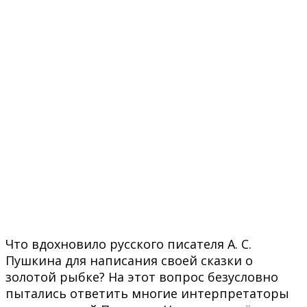
Что вдохновило русского писателя А. С.
Пушкина для написания своей сказки о
золотой рыбке? На этот вопрос безусловно
пытались ответить многие интерпретаторы