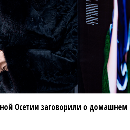
рной Осетии заговорили о домашнем