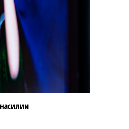
 насилии