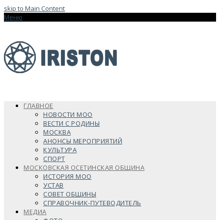
skip to Main Content
Меню
ГЛАВНОЕ
НОВОСТИ МОО
ВЕСТИ С РОДИНЫ
МОСКВА
АНОНСЫ МЕРОПРИЯТИЙ
КУЛЬТУРА
СПОРТ
МОСКОВСКАЯ ОСЕТИНСКАЯ ОБЩИНА
ИСТОРИЯ МОО
УСТАВ
СОВЕТ ОБЩИНЫ
СПРАВОЧНИК-ПУТЕВОДИТЕЛЬ
МЕДИА