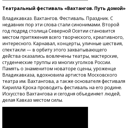
Театральный фестиваль «Вахтангов. Путь домой»
Владикавказ. Вахтангов. Фестиваль. Праздник. С
недавних пор эти слова стали синонимами. Второй
год подряд столица Северной Осетии становится
местом притяжения всего творческого, креативного,
интересного. Карнавал, концерты, уличные шествия,
спектакли — в орбиту этого захватывающего
действа оказались вовлечены театры, мастерские,
студенческие труппы из многих уголков России.
Память о знаменитом новаторе сцены, уроженце
Владикавказа, вдохновила артистов Московского
театра им. Вахтангова, а также основателя фестиваля
Кирилла Крока проводить фестиваль на его родине.
Искусство Вахтангова и сегодня объединяет людей,
делая Кавказ местом силы.