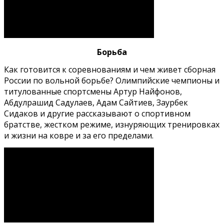
Борьба
Как готовится к соревнованиям и чем живет сборная
России по вольной борьбе? Олимпийские чемпионы и
титулованные спортсмены Артур Найфонов,
Абдулрашид Садулаев, Адам Сайтиев, Заурбек
Сидаков и другие рассказывают о спортивном
братстве, жестком режиме, изнуряющих тренировках
и жизни на ковре и за его пределами.