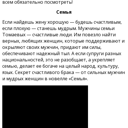
всем обязательно посмотреть!
Семья
Если найдешь жену хорошую — будешь счастливым,
если плохую — станешь мудрым. Мужчины семьи
Томаевых — счастливые люди. Им повезло найти
верных, любящих женщин, которые поддерживают и
окрыляют своих мужчин, придают им силы,
обеспечивают надежный тыл. А если супруги разных
национальностей, это не разобщает, а укрепляет
семью, делает ее богаче на целый народ, культуру,
язык. Секрет счастливого брака — от сильных мужчин
и мудрых женщин в новелле «Семья».