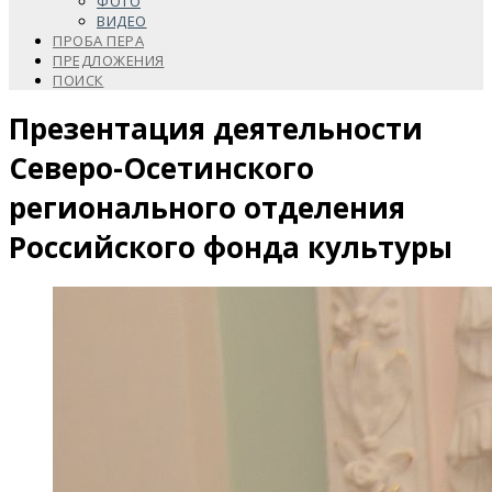
ФОТО
ВИДЕО
ПРОБА ПЕРА
ПРЕДЛОЖЕНИЯ
ПОИСК
Презентация деятельности
Северо-Осетинского
регионального отделения
Российского фонда культуры