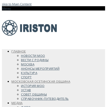
skip to Main Content
Меню
ГЛАВНОЕ
НОВОСТИ МОО
ВЕСТИ С РОДИНЫ
МОСКВА
АНОНСЫ МЕРОПРИЯТИЙ
КУЛЬТУРА
СПОРТ
МОСКОВСКАЯ ОСЕТИНСКАЯ ОБЩИНА
ИСТОРИЯ МОО
УСТАВ
СОВЕТ ОБЩИНЫ
СПРАВОЧНИК-ПУТЕВОДИТЕЛЬ
МЕДИА