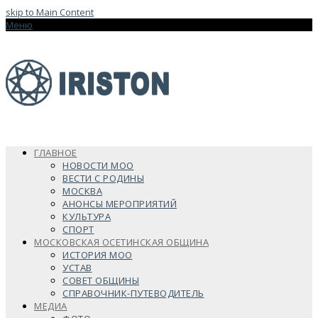
skip to Main Content
Меню
ГЛАВНОЕ
НОВОСТИ МОО
ВЕСТИ С РОДИНЫ
МОСКВА
АНОНСЫ МЕРОПРИЯТИЙ
КУЛЬТУРА
СПОРТ
МОСКОВСКАЯ ОСЕТИНСКАЯ ОБЩИНА
ИСТОРИЯ МОО
УСТАВ
СОВЕТ ОБЩИНЫ
СПРАВОЧНИК-ПУТЕВОДИТЕЛЬ
МЕДИА