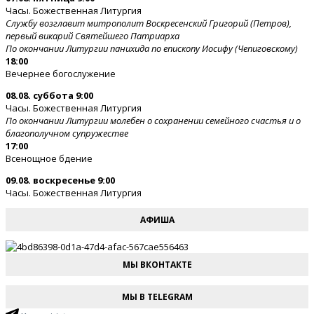
Часы. Божественная Литургия
Службу возглавит митрополит Воскресенский Григорий (Петров),
первый викарий Святейшего Патриарха
По окончании Литургии панихида по епископу Иосифу (Чепиговскому)
18:00
Вечернее богослужение
08.08. суббота 9:00
Часы. Божественная Литургия
По окончании Литургии молебен о сохранении семейного счастья и о
благополучном супружестве
17:00
Всенощное бдение
09.08. воскресенье 9:00
Часы. Божественная Литургия
АФИША
МЫ ВКОНТАКТЕ
МЫ В TELEGRAM