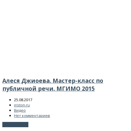
Алеся Джиоева. Мастер-класс по
публичной речи. МГИМО 2015
25.08.2017
iriston.ru
Видео
Нет комментариев
Читать далее