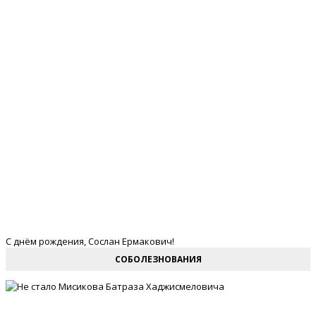
С днём рождения, Сослан Ермакович!
СОБОЛЕЗНОВАНИЯ