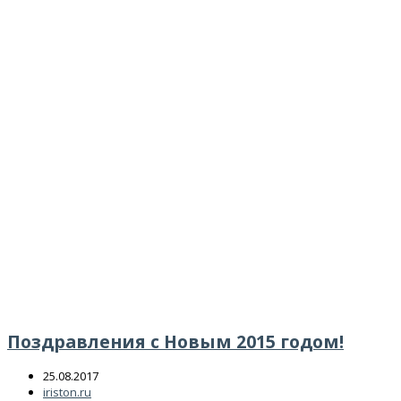
Поздравления с Новым 2015 годом!
25.08.2017
iriston.ru