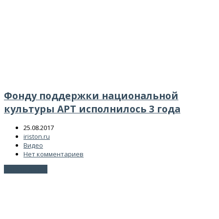
Фонду поддержки национальной
культуры АРТ исполнилось 3 года
25.08.2017
iriston.ru
Видео
Нет комментариев
Читать далее