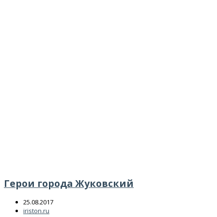
Герои города Жуковский
25.08.2017
iriston.ru