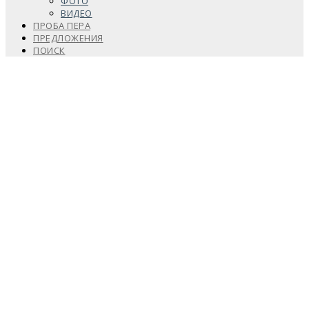
ФОТО
ВИДЕО
ПРОБА ПЕРА
ПРЕДЛОЖЕНИЯ
ПОИСК