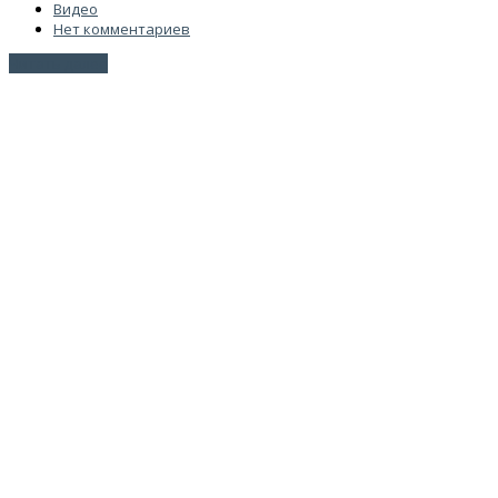
Видео
Нет комментариев
Читать далее