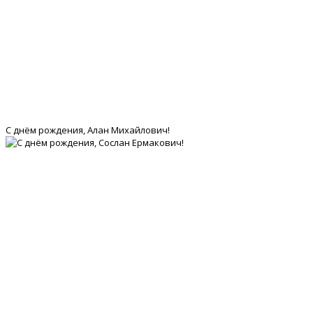
С днём рождения, Алан Михайлович!