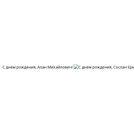
С днём рождения, Алан Михайлович!