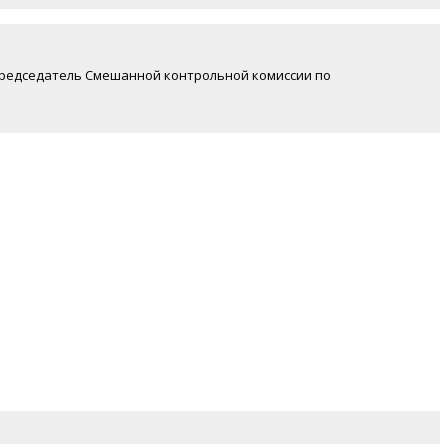
председатель Смешанной контрольной комиссии по