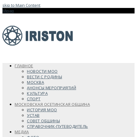
skip to Main Content
Меню
ГЛАВНОЕ
НОВОСТИ МОО
ВЕСТИ С РОДИНЫ
МОСКВА
АНОНСЫ МЕРОПРИЯТИЙ
КУЛЬТУРА
СПОРТ
МОСКОВСКАЯ ОСЕТИНСКАЯ ОБЩИНА
ИСТОРИЯ МОО
УСТАВ
СОВЕТ ОБЩИНЫ
СПРАВОЧНИК-ПУТЕВОДИТЕЛЬ
МЕДИА