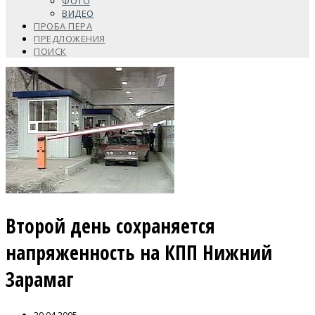
ФОТО
ВИДЕО
ПРОБА ПЕРА
ПРЕДЛОЖЕНИЯ
ПОИСК
Второй день сохраняется
напряженность на КПП Нижний
Зарамаг