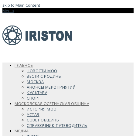
skip to Main Content
Меню
ГЛАВНОЕ
НОВОСТИ МОО
ВЕСТИ С РОДИНЫ
МОСКВА
АНОНСЫ МЕРОПРИЯТИЙ
КУЛЬТУРА
СПОРТ
МОСКОВСКАЯ ОСЕТИНСКАЯ ОБЩИНА
ИСТОРИЯ МОО
УСТАВ
СОВЕТ ОБЩИНЫ
СПРАВОЧНИК-ПУТЕВОДИТЕЛЬ
МЕДИА