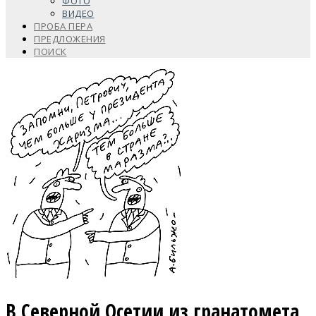
ФОТО
ВИДЕО
ПРОБА ПЕРА
ПРЕДЛОЖЕНИЯ
ПОИСК
В Северной Осетии из гранатомета