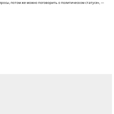
просы, потом же можно поговорить о политическом статусе», —