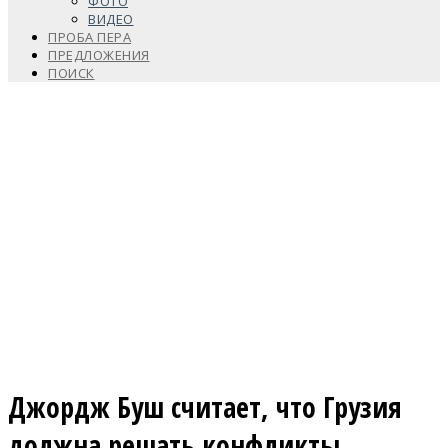
ФОТО
ВИДЕО
ПРОБА ПЕРА
ПРЕДЛОЖЕНИЯ
ПОИСК
Джордж Буш считает, что Грузия
должна решать конфликты