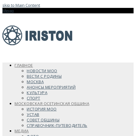
skip to Main Content
Меню
ГЛАВНОЕ
НОВОСТИ МОО
ВЕСТИ С РОДИНЫ
МОСКВА
АНОНСЫ МЕРОПРИЯТИЙ
КУЛЬТУРА
СПОРТ
МОСКОВСКАЯ ОСЕТИНСКАЯ ОБЩИНА
ИСТОРИЯ МОО
УСТАВ
СОВЕТ ОБЩИНЫ
СПРАВОЧНИК-ПУТЕВОДИТЕЛЬ
МЕДИА