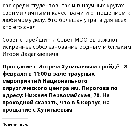
как среди студентов, так и в научных кругах
своими личными качествами и отношением к
любимому делу. Это большая утрата для всех,
кто его знал.
Совет старейшин и Совет МОО выражают
искреннее соболезнование родным и близким
Игоря Дадагкаевича.
Прощание с Игорем Хутинаевым пройдёт 8
февраля в 11:00 в зале траурных
мероприятий Национального
хирургического центра им. Пирогова по
адресу: Нижняя Первомайская, 70. На
проходной сказать, что в 5 корпус, на
прощание с Хутинаевым
Поделиться: