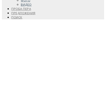
ФОТО
ВИДЕО
ПРОБА ПЕРА
ПРЕДЛОЖЕНИЯ
ПОИСК