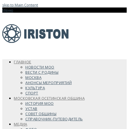
skip to Main Content
Меню
ГЛАВНОЕ
НОВОСТИ МОО
ВЕСТИ С РОДИНЫ
МОСКВА
АНОНСЫ МЕРОПРИЯТИЙ
КУЛЬТУРА
СПОРТ
МОСКОВСКАЯ ОСЕТИНСКАЯ ОБЩИНА
ИСТОРИЯ МОО
УСТАВ
СОВЕТ ОБЩИНЫ
СПРАВОЧНИК-ПУТЕВОДИТЕЛЬ
МЕДИА