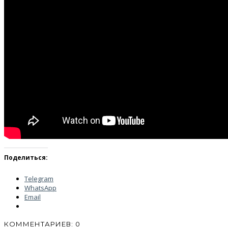
Поделиться:
Telegram
WhatsApp
Email
КОММЕНТАРИЕВ: 0