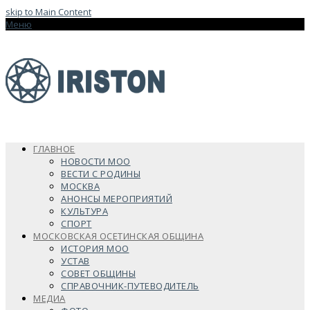
skip to Main Content
Меню
ГЛАВНОЕ
НОВОСТИ МОО
ВЕСТИ С РОДИНЫ
МОСКВА
АНОНСЫ МЕРОПРИЯТИЙ
КУЛЬТУРА
СПОРТ
МОСКОВСКАЯ ОСЕТИНСКАЯ ОБЩИНА
ИСТОРИЯ МОО
УСТАВ
СОВЕТ ОБЩИНЫ
СПРАВОЧНИК-ПУТЕВОДИТЕЛЬ
МЕДИА