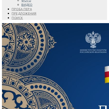
ФОТО
ВИДЕО
ПРОБА ПЕРА
ПРЕДЛОЖЕНИЯ
ПОИСК