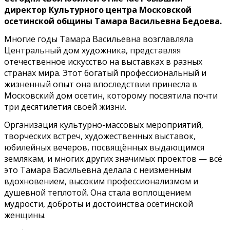
директор Культурного центра Московской
осетинской общины Тамара Васильевна Бедоева.
Многие годы Тамара Васильевна возглавляла
Центральный дом художника, представляя
отечественное искусство на выставках в разных
странах мира. Этот богатый профессиональный и
жизненный опыт она впоследствии принесла в
Московский дом осетин, которому посвятила почти
три десятилетия своей жизни.
Организация культурно-массовых мероприятий,
творческих встреч, художественных выставок,
юбилейных вечеров, посвящённых выдающимся
землякам, и многих других значимых проектов — всё
это Тамара Васильевна делала с неизменным
вдохновением, высоким профессионализмом и
душевной теплотой. Она стала воплощением
мудрости, доброты и достоинства осетинской
женщины.