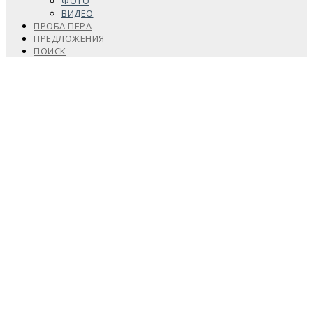
ФОТО
ВИДЕО
ПРОБА ПЕРА
ПРЕДЛОЖЕНИЯ
ПОИСК