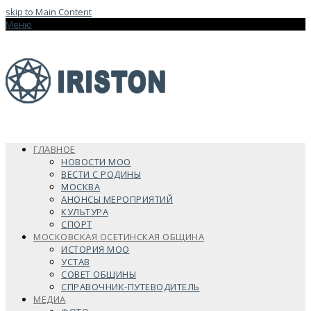
skip to Main Content
Меню
ГЛАВНОЕ
НОВОСТИ МОО
ВЕСТИ С РОДИНЫ
МОСКВА
АНОНСЫ МЕРОПРИЯТИЙ
КУЛЬТУРА
СПОРТ
МОСКОВСКАЯ ОСЕТИНСКАЯ ОБЩИНА
ИСТОРИЯ МОО
УСТАВ
СОВЕТ ОБЩИНЫ
СПРАВОЧНИК-ПУТЕВОДИТЕЛЬ
МЕДИА