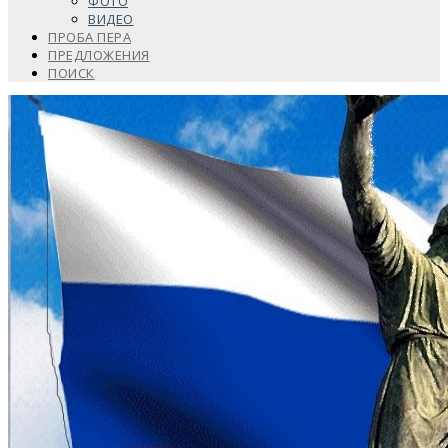
ФОТО
ВИДЕО
ПРОБА ПЕРА
ПРЕДЛОЖЕНИЯ
ПОИСК