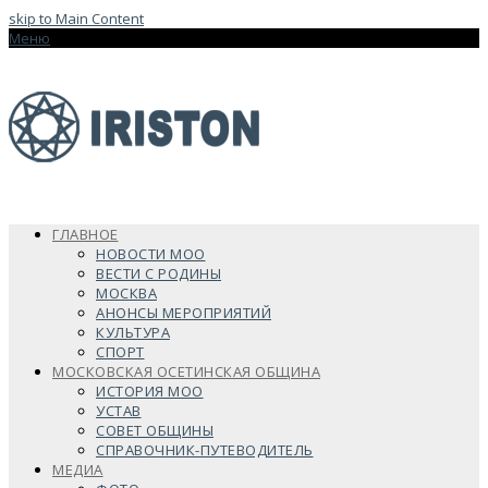
skip to Main Content
Меню
ГЛАВНОЕ
НОВОСТИ МОО
ВЕСТИ С РОДИНЫ
МОСКВА
АНОНСЫ МЕРОПРИЯТИЙ
КУЛЬТУРА
СПОРТ
МОСКОВСКАЯ ОСЕТИНСКАЯ ОБЩИНА
ИСТОРИЯ МОО
УСТАВ
СОВЕТ ОБЩИНЫ
СПРАВОЧНИК-ПУТЕВОДИТЕЛЬ
МЕДИА