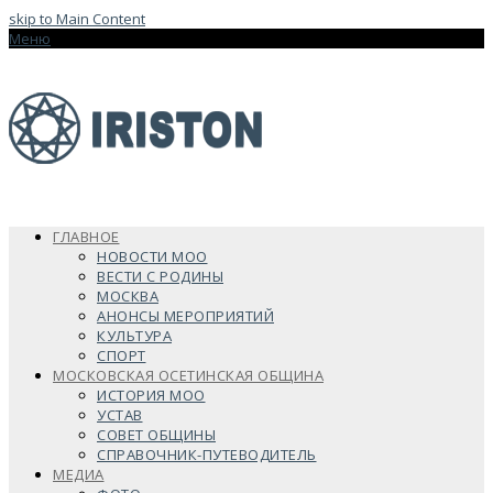
skip to Main Content
Меню
ГЛАВНОЕ
НОВОСТИ МОО
ВЕСТИ С РОДИНЫ
МОСКВА
АНОНСЫ МЕРОПРИЯТИЙ
КУЛЬТУРА
СПОРТ
МОСКОВСКАЯ ОСЕТИНСКАЯ ОБЩИНА
ИСТОРИЯ МОО
УСТАВ
СОВЕТ ОБЩИНЫ
СПРАВОЧНИК-ПУТЕВОДИТЕЛЬ
МЕДИА