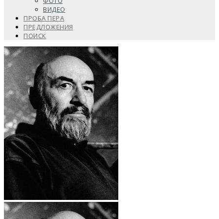
ФОТО
ВИДЕО
ПРОБА ПЕРА
ПРЕДЛОЖЕНИЯ
ПОИСК