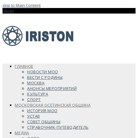
skip to Main Content
Меню
ГЛАВНОЕ
НОВОСТИ МОО
ВЕСТИ С РОДИНЫ
МОСКВА
АНОНСЫ МЕРОПРИЯТИЙ
КУЛЬТУРА
СПОРТ
МОСКОВСКАЯ ОСЕТИНСКАЯ ОБЩИНА
ИСТОРИЯ МОО
УСТАВ
СОВЕТ ОБЩИНЫ
СПРАВОЧНИК-ПУТЕВОДИТЕЛЬ
МЕДИА