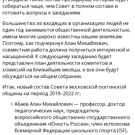
собираться чаще, чем Совет в полном составе и
готовить вопросы к заседаниям.
Большинство из входящих в организацию людей не
один год занимаются общественной деятельностью,
имена многих широко известны нашим землякам.
Поэтому, как подчеркнул Алан Михайлович,
совместная работа должна получиться интересной и
насыщенной. К следующему заседанию будет
представлен план деятельности комитетов и
комиссий на ближайшие месяцы, и все они будут
обсуждаться на общем собрании.
Итак, новый состав Совета московской осетинской
общины на период 2019–2022 гг.:
Абаев Алан Михайлович — профессор, доктор
педагогических наук, председатель
всероссийского общественно-государственного
объединения «Юность России», член исполкома
Всемирной Федерации школьного спорта (ISF),