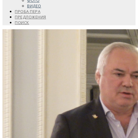
ФОТО
ВИДЕО
ПРОБА ПЕРА
ПРЕДЛОЖЕНИЯ
ПОИСК