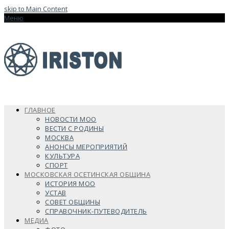
skip to Main Content
Меню
ГЛАВНОЕ
НОВОСТИ МОО
ВЕСТИ С РОДИНЫ
МОСКВА
АНОНСЫ МЕРОПРИЯТИЙ
КУЛЬТУРА
СПОРТ
МОСКОВСКАЯ ОСЕТИНСКАЯ ОБЩИНА
ИСТОРИЯ МОО
УСТАВ
СОВЕТ ОБЩИНЫ
СПРАВОЧНИК-ПУТЕВОДИТЕЛЬ
МЕДИА