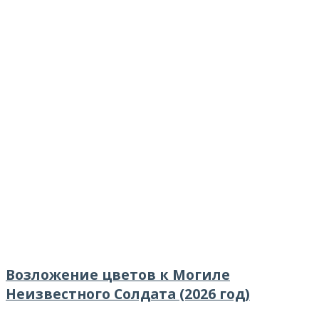
Возложение цветов к Могиле
Неизвестного Солдата (2026 год)