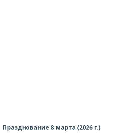
Празднование 8 марта (2026 г.)