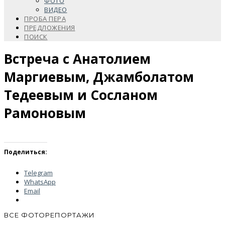
ФОТО
ВИДЕО
ПРОБА ПЕРА
ПРЕДЛОЖЕНИЯ
ПОИСК
Встреча с Анатолием
Маргиевым, Джамболатом
Тедеевым и Сосланом
Рамоновым
Поделиться:
Telegram
WhatsApp
Email
ВСЕ ФОТОРЕПОРТАЖИ