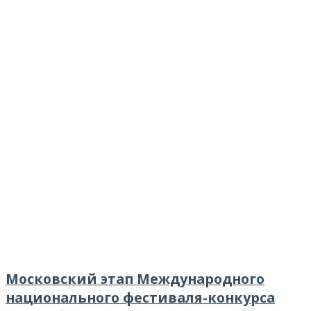
Московский этап Международного
национального фестиваля-конкурса