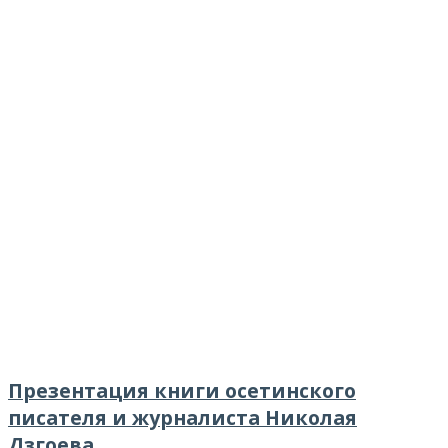
Презентация книги осетинского
писателя и журналиста Николая
Дзгоева