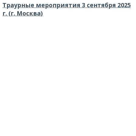
Траурные мероприятия 3 сентября 2025
г. (г. Москва)