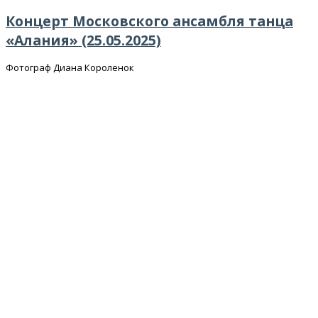
Концерт Московского ансамбля танца
«Алания» (25.05.2025)
Фотограф Диана Короленок