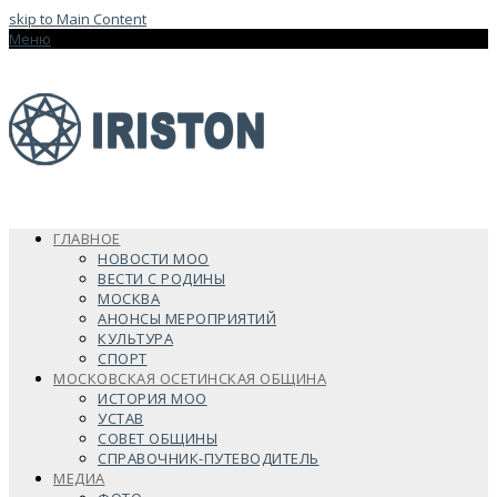
skip to Main Content
Меню
ГЛАВНОЕ
НОВОСТИ МОО
ВЕСТИ С РОДИНЫ
МОСКВА
АНОНСЫ МЕРОПРИЯТИЙ
КУЛЬТУРА
СПОРТ
МОСКОВСКАЯ ОСЕТИНСКАЯ ОБЩИНА
ИСТОРИЯ МОО
УСТАВ
СОВЕТ ОБЩИНЫ
СПРАВОЧНИК-ПУТЕВОДИТЕЛЬ
МЕДИА