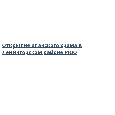
Открытие аланского храма в
Ленингорском районе РЮО