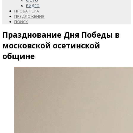
ФОТО
ВИДЕО
ПРОБА ПЕРА
ПРЕДЛОЖЕНИЯ
ПОИСК
Празднование Дня Победы в
московской осетинской
общине