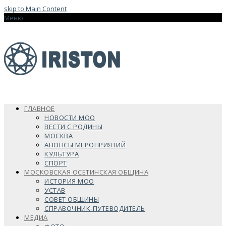
skip to Main Content
Меню
ГЛАВНОЕ
НОВОСТИ МОО
ВЕСТИ С РОДИНЫ
МОСКВА
АНОНСЫ МЕРОПРИЯТИЙ
КУЛЬТУРА
СПОРТ
МОСКОВСКАЯ ОСЕТИНСКАЯ ОБЩИНА
ИСТОРИЯ МОО
УСТАВ
СОВЕТ ОБЩИНЫ
СПРАВОЧНИК-ПУТЕВОДИТЕЛЬ
МЕДИА