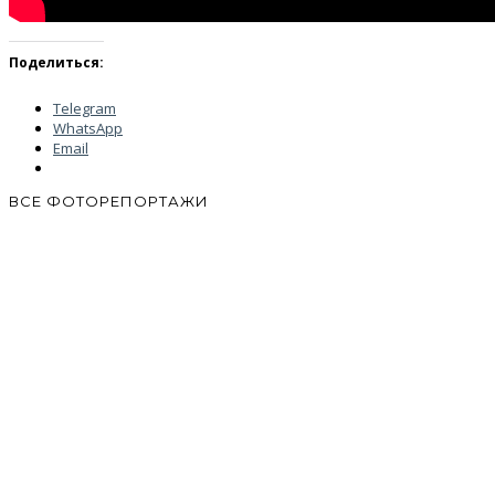
Поделиться:
Telegram
WhatsApp
Email
ВСЕ ФОТОРЕПОРТАЖИ