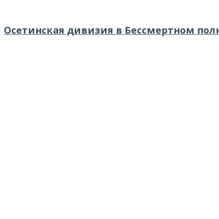
Осетинская дивизия в Бессмертном пол