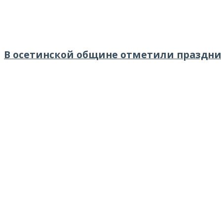
В осетинской общине отметили праздн