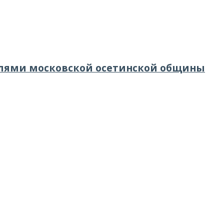
елями московской осетинской общины