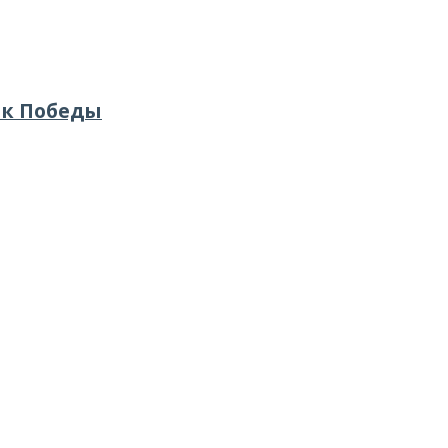
ик Победы