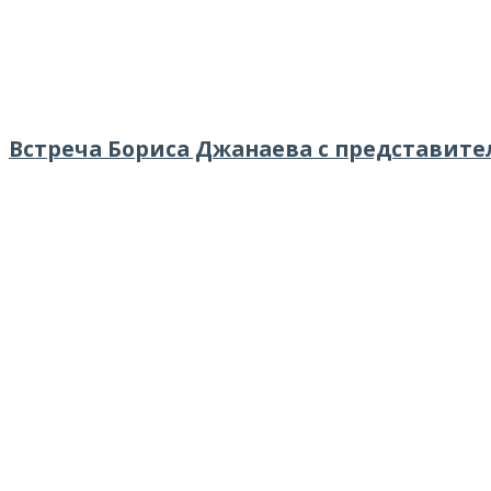
Встреча Бориса Джанаева с представит