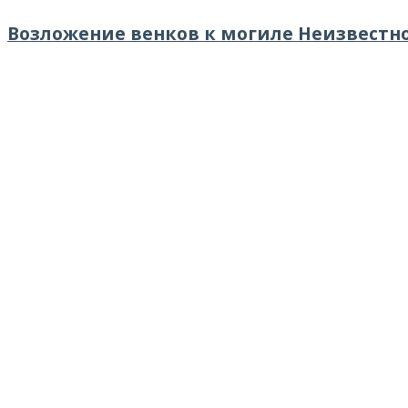
Возложение венков к могиле Неизвестно