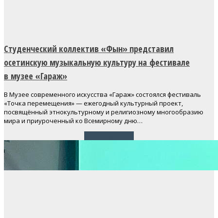
Студенческий коллектив «Фын» представил
осетинскую музыкальную культуру на фестивале
в музее «Гараж»
В Музее современного искусства «Гараж» состоялся фестиваль
«Точка перемещения» — ежегодный культурный проект,
посвящённый этнокультурному и религиозному многообразию
мира и приуроченный ко Всемирному дню…
Читать далее
→