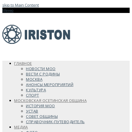
skip to Main Content
Меню
ГЛАВНОЕ
НОВОСТИ МОО
ВЕСТИ С РОДИНЫ
МОСКВА
АНОНСЫ МЕРОПРИЯТИЙ
КУЛЬТУРА
СПОРТ
МОСКОВСКАЯ ОСЕТИНСКАЯ ОБЩИНА
ИСТОРИЯ МОО
УСТАВ
СОВЕТ ОБЩИНЫ
СПРАВОЧНИК-ПУТЕВОДИТЕЛЬ
МЕДИА