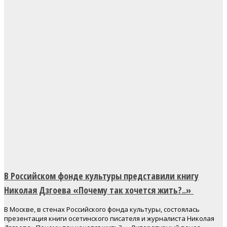
В Российском фонде культуры представили книгу
Николая Дзгоева «Почему так хочется жить?..»
В Москве, в стенах Российского фонда культуры, состоялась
презентация книги осетинского писателя и журналиста Николая