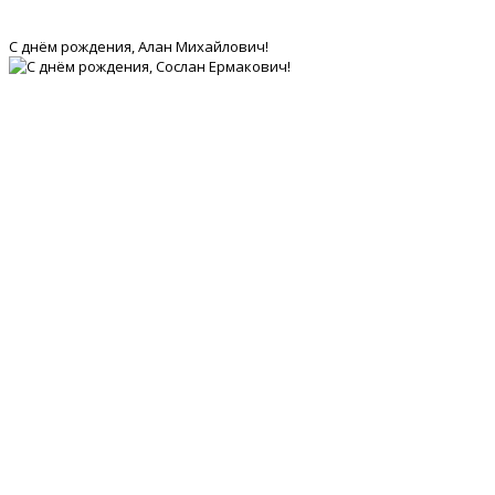
С днём рождения, Алан Михайлович!