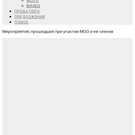
ФОТО
ВИДЕО
ПРОБА ПЕРА
ПРЕДЛОЖЕНИЯ
ПОИСК
Мероприятия, прошедшие при участии МОО и её членов