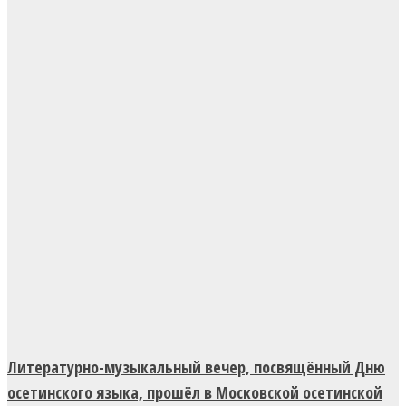
Литературно-музыкальный вечер, посвящённый Дню
осетинского языка, прошёл в Московской осетинской