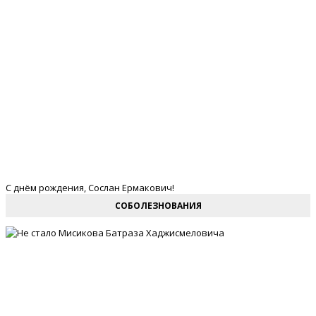
С днём рождения, Сослан Ермакович!
СОБОЛЕЗНОВАНИЯ