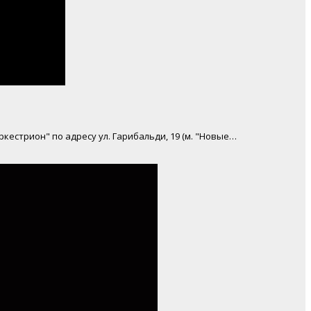
кестрион" по адресу ул. Гарибальди, 19 (м. "Новые…