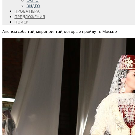
ФОТО
ВИДЕО
ПРОБА ПЕРА
ПРЕДЛОЖЕНИЯ
ПОИСК
Анонсы событий, мероприятий, которые пройдут в Москве