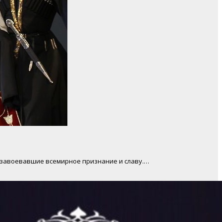
о завоевавшие всемирное признание и славу.…