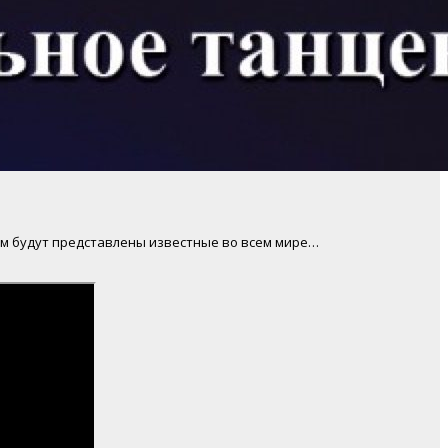
лям будут представлены известные во всем мире…