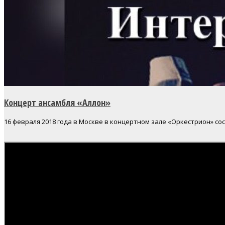
Концерт ансамбля «Аллон»
16 февраля 2018 года в Москве в концертном зале «Оркестрион» с